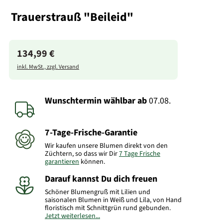
Trauerstrauß "Beileid"
134,99 €
inkl. MwSt., zzgl. Versand
Wunschtermin wählbar
ab
07.08.
7-Tage-Frische-Garantie
Wir kaufen unsere Blumen direkt von den
Züchtern, so dass wir Dir
7 Tage Frische
garantieren
können.
Darauf kannst Du dich freuen
Schöner Blumengruß mit Lilien und
saisonalen Blumen in Weiß und Lila, von Hand
floristisch mit Schnittgrün rund gebunden.
Jetzt weiterlesen...