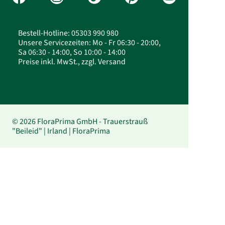
Bestell-Hotline: 05303 990 980
Unsere Servicezeiten: Mo - Fr 06:30 - 20:00,
Sa 06:30 - 14:00, So 10:00 - 14:00
Preise inkl. MwSt., zzgl. Versand
© 2026 FloraPrima GmbH - Trauerstrauß
"Beileid" | Irland | FloraPrima