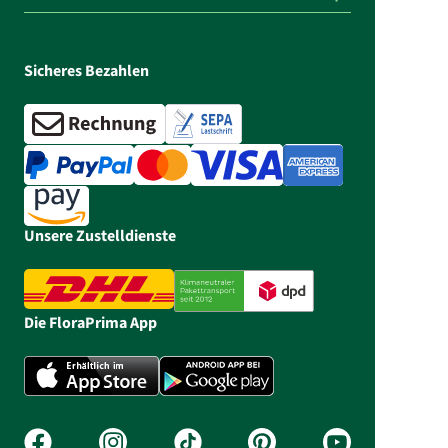
Sicheres Bezahlen
Unsere Zustelldienste
Die FloraPrima App