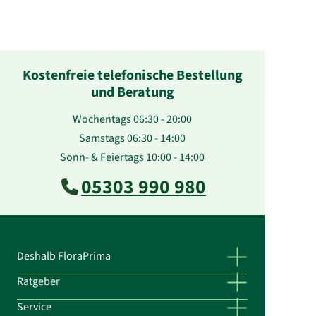
Kostenfreie telefonische Bestellung
und Beratung
Wochentags 06:30 - 20:00
Samstags 06:30 - 14:00
Sonn- & Feiertags 10:00 - 14:00
05303 990 980
Deshalb FloraPrima
Ratgeber
Service