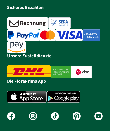
Sicheres Bezahlen
Unsere Zustelldienste
Die FloraPrima App