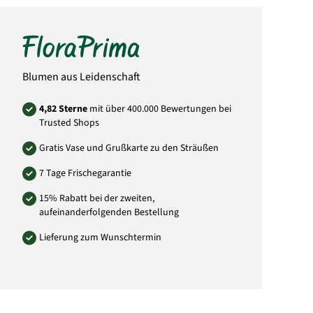
Blumen aus Leidenschaft
4,82 Sterne
mit über 400.000 Bewertungen bei
Trusted Shops
Gratis Vase und Grußkarte zu den Sträußen
7 Tage Frischegarantie
15% Rabatt bei der zweiten,
aufeinanderfolgenden Bestellung
Lieferung zum Wunschtermin