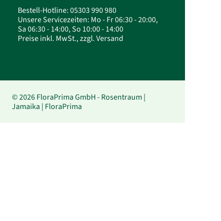
Bestell-Hotline: 05303 990 980
Unsere Servicezeiten: Mo - Fr 06:30 - 20:00,
Sa 06:30 - 14:00, So 10:00 - 14:00
Preise inkl. MwSt., zzgl. Versand
© 2026 FloraPrima GmbH - Rosentraum |
Jamaika | FloraPrima