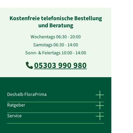
Kostenfreie telefonische Bestellung
und Beratung
Wochentags 06:30 - 20:00
Samstags 06:30 - 14:00
Sonn- & Feiertags 10:00 - 14:00
05303 990 980
Deshalb FloraPrima
Ratgeber
Service