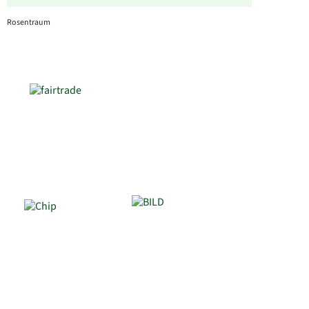
Rosentraum