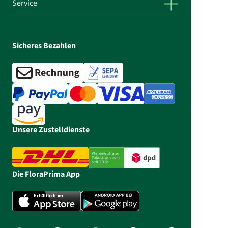
Service
Sicheres Bezahlen
Unsere Zustelldienste
Die FloraPrima App