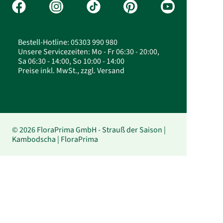
Bestell-Hotline: 05303 990 980
Unsere Servicezeiten: Mo - Fr 06:30 - 20:00,
Sa 06:30 - 14:00, So 10:00 - 14:00
Preise inkl. MwSt., zzgl. Versand
© 2026 FloraPrima GmbH - Strauß der Saison |
Kambodscha | FloraPrima