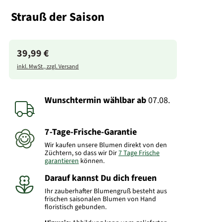
Strauß der Saison
39,99 €
inkl. MwSt., zzgl. Versand
Wunschtermin wählbar
ab
07.08.
7-Tage-Frische-Garantie
Wir kaufen unsere Blumen direkt von den
Züchtern, so dass wir Dir
7 Tage Frische
garantieren
können.
Darauf kannst Du dich freuen
Ihr zauberhafter Blumengruß besteht aus
frischen saisonalen Blumen von Hand
floristisch gebunden.