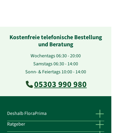
Kostenfreie telefonische Bestellung
und Beratung
Wochentags 06:30 - 20:00
Samstags 06:30 - 14:00
Sonn- & Feiertags 10:00 - 14:00
05303 990 980
Deshalb FloraPrima
Ratgeber