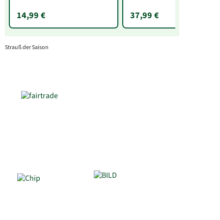
14,99 €
37,99 €
Strauß der Saison