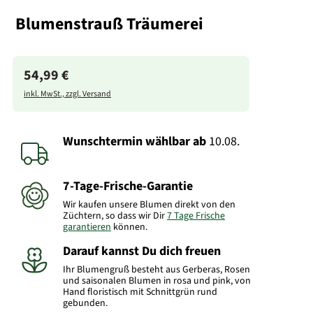
Blumenstrauß Träumerei
54,99 €
inkl. MwSt., zzgl. Versand
Wunschtermin wählbar
ab
10.08.
7-Tage-Frische-Garantie
Wir kaufen unsere Blumen direkt von den
Züchtern, so dass wir Dir
7 Tage Frische
garantieren
können.
Darauf kannst Du dich freuen
Ihr Blumengruß besteht aus Gerberas, Rosen
und saisonalen Blumen in rosa und pink, von
Hand floristisch mit Schnittgrün rund
gebunden.