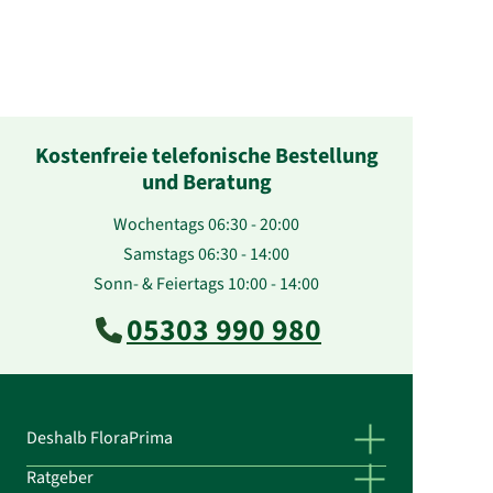
Kostenfreie telefonische Bestellung
und Beratung
Wochentags 06:30 - 20:00
Samstags 06:30 - 14:00
Sonn- & Feiertags 10:00 - 14:00
05303 990 980
Deshalb FloraPrima
Ratgeber