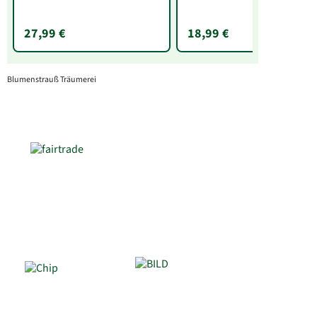
27,99 €
18,99 €
Blumenstrauß Träumerei