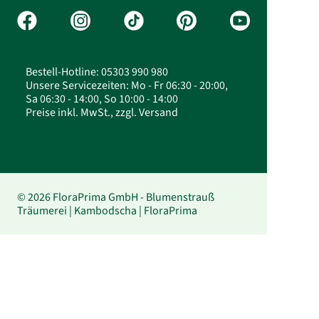
Bestell-Hotline: 05303 990 980
Unsere Servicezeiten: Mo - Fr 06:30 - 20:00,
Sa 06:30 - 14:00, So 10:00 - 14:00
Preise inkl. MwSt., zzgl. Versand
© 2026 FloraPrima GmbH - Blumenstrauß
Träumerei | Kambodscha | FloraPrima