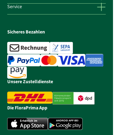
Service
Sicheres Bezahlen
Unsere Zustelldienste
Die FloraPrima App