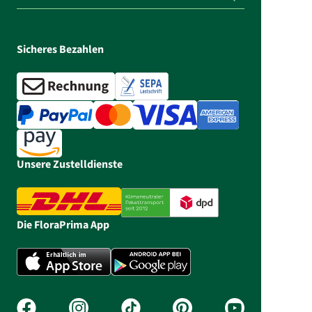
Sicheres Bezahlen
Unsere Zustelldienste
Die FloraPrima App