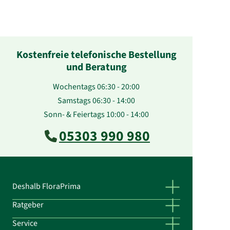
Kostenfreie telefonische Bestellung
und Beratung
Wochentags 06:30 - 20:00
Samstags 06:30 - 14:00
Sonn- & Feiertags 10:00 - 14:00
05303 990 980
Deshalb FloraPrima
Ratgeber
Service