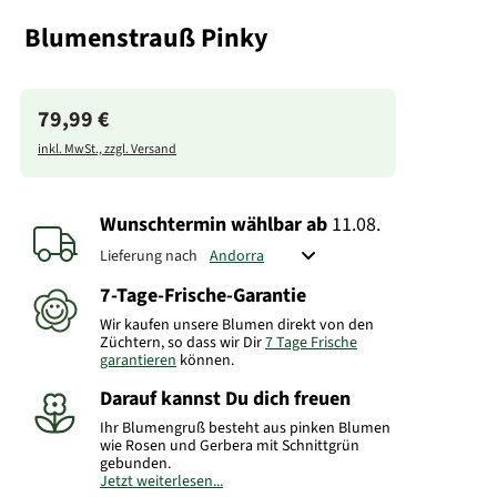
Blumenstrauß Pinky
79,99 €
inkl. MwSt., zzgl. Versand
Wunschtermin wählbar
ab
11.08.
Lieferung nach
7-Tage-Frische-Garantie
Wir kaufen unsere Blumen direkt von den
Züchtern, so dass wir Dir
7 Tage Frische
garantieren
können.
Darauf kannst Du dich freuen
Ihr Blumengruß besteht aus pinken Blumen
wie Rosen und Gerbera mit Schnittgrün
gebunden.
Jetzt weiterlesen...