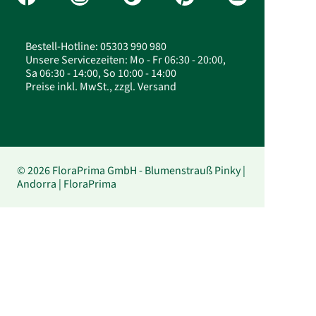
Bestell-Hotline: 05303 990 980
Unsere Servicezeiten: Mo - Fr 06:30 - 20:00,
Sa 06:30 - 14:00, So 10:00 - 14:00
Preise inkl. MwSt., zzgl. Versand
© 2026 FloraPrima GmbH - Blumenstrauß Pinky |
Andorra | FloraPrima