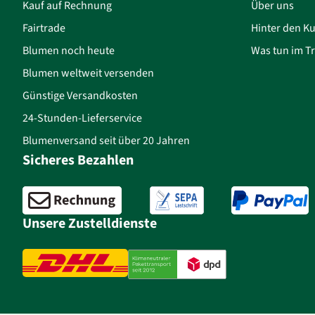
Kauf auf Rechnung
Über uns
Fairtrade
Hinter den Ku
Blumen noch heute
Was tun im Tr
Blumen weltweit versenden
Günstige Versandkosten
24-Stunden-Lieferservice
Blumenversand seit über 20 Jahren
Sicheres Bezahlen
Unsere Zustelldienste