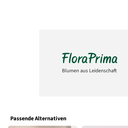
Blumen aus Leidenschaft
Passende Alternativen