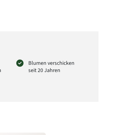
Blumen verschicken
n
seit 20 Jahren