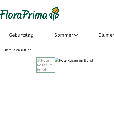
Geburtstag
Sommer
Blumen
Rote Rosen im Bund
Product Images