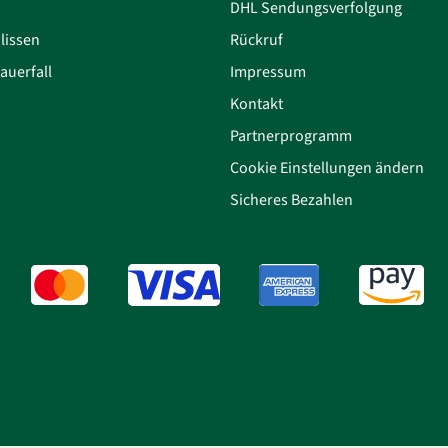
DHL Sendungsverfolgung
lissen
Rückruf
auerfall
Impressum
Kontakt
Partnerprogramm
Cookie Einstellungen ändern
Sicheres Bezahlen