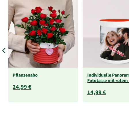
Pflanzenabo
Individuelle Panora
Fototasse mit rotem
24,99 €
14,99 €