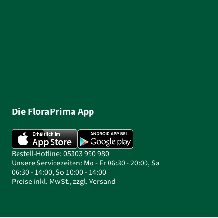
Die FloraPrima App
Bestell-Hotline: 05303 990 980
Unsere Servicezeiten: Mo - Fr 06:30 - 20:00, Sa
06:30 - 14:00, So 10:00 - 14:00
Preise inkl. MwSt., zzgl. Versand