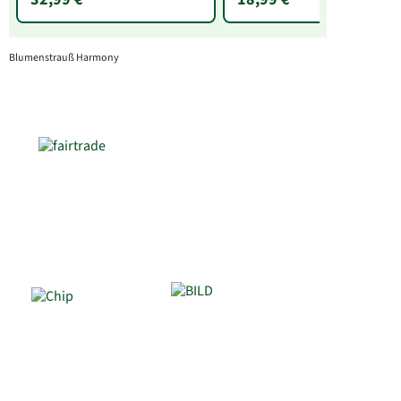
Blumenstrauß Harmony