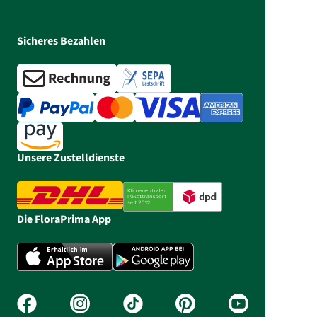
Sicheres Bezahlen
Unsere Zustelldienste
Die FloraPrima App