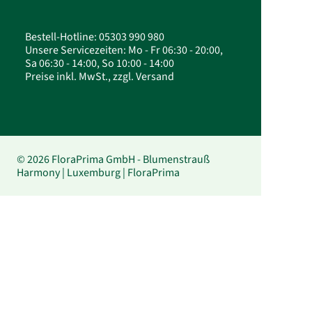
Bestell-Hotline: 05303 990 980
Unsere Servicezeiten: Mo - Fr 06:30 - 20:00,
Sa 06:30 - 14:00, So 10:00 - 14:00
Preise inkl. MwSt., zzgl. Versand
© 2026 FloraPrima GmbH - Blumenstrauß
Harmony | Luxemburg | FloraPrima