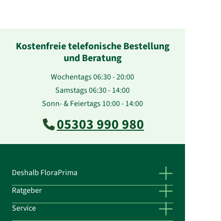
Kostenfreie telefonische Bestellung
und Beratung
Wochentags 06:30 - 20:00
Samstags 06:30 - 14:00
Sonn- & Feiertags 10:00 - 14:00
05303 990 980
Deshalb FloraPrima
Ratgeber
Service