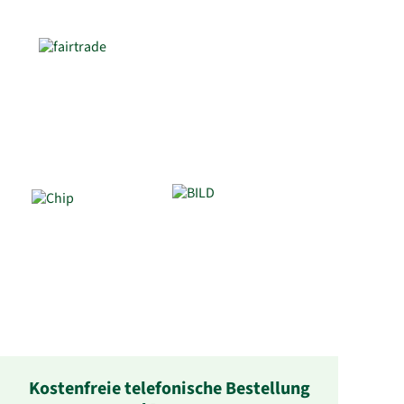
Kostenfreie telefonische Bestellung