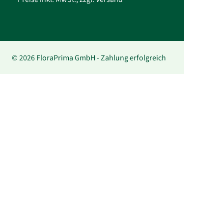
© 2026 FloraPrima GmbH - Zahlung erfolgreich