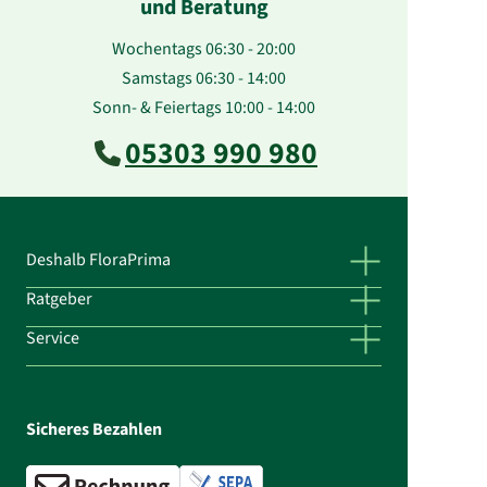
und Beratung
Wochentags 06:30 - 20:00
Samstags 06:30 - 14:00
Sonn- & Feiertags 10:00 - 14:00
05303 990 980
Deshalb FloraPrima
Ratgeber
Service
Sicheres Bezahlen