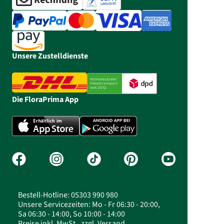
Unsere Zustelldienste
Die FloraPrima App
Bestell-Hotline: 05303 990 980
Unsere Servicezeiten: Mo - Fr 06:30 - 20:00,
Sa 06:30 - 14:00, So 10:00 - 14:00
Preise inkl. MwSt., zzgl. Versand