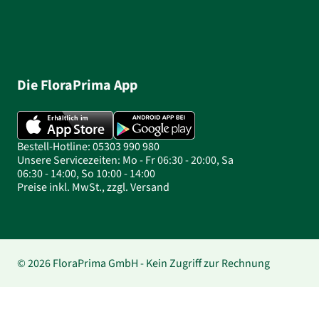
Die FloraPrima App
Bestell-Hotline: 05303 990 980
Unsere Servicezeiten: Mo - Fr 06:30 - 20:00, Sa
06:30 - 14:00, So 10:00 - 14:00
Preise inkl. MwSt., zzgl. Versand
© 2026 FloraPrima GmbH - Kein Zugriff zur Rechnung