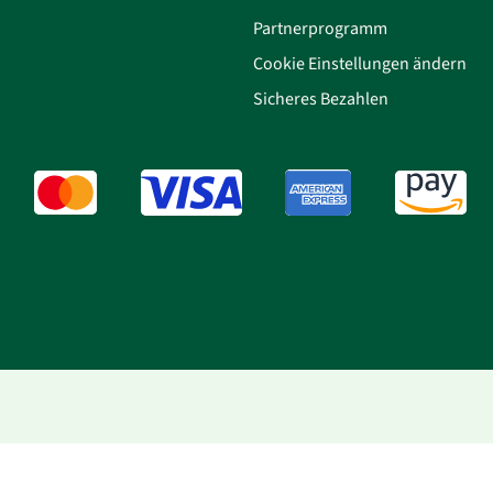
Partnerprogramm
Cookie Einstellungen ändern
Sicheres Bezahlen