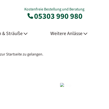
Kostenfreie Bestellung und Beratung
05303 990 980
 & Sträuße
Weitere Anlässe
zur Startseite zu gelangen.