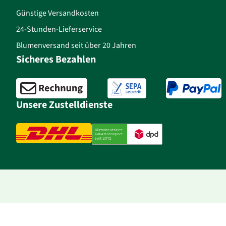
Günstige Versandkosten
24-Stunden-Lieferservice
Blumenversand seit über 20 Jahren
Sicheres Bezahlen
Unsere Zustelldienste