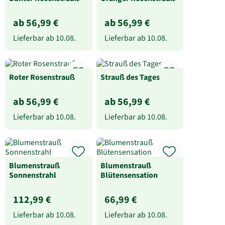
ab 56,99 €
ab 56,99 €
Lieferbar ab
10.08.
Lieferbar ab
10.08.
Roter Rosenstrauß
Strauß des Tages
ab 56,99 €
ab 56,99 €
Lieferbar ab
10.08.
Lieferbar ab
10.08.
Blumenstrauß
Blumenstrauß
Sonnenstrahl
Blütensensation
112,99 €
66,99 €
Lieferbar ab
10.08.
Lieferbar ab
10.08.