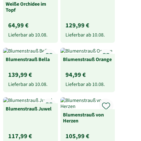
Weiße Orchidee im
Topf
64,99 €
129,99 €
Lieferbar ab
10.08.
Lieferbar ab
10.08.
Blumenstrauß Bella
Blumenstrauß Orange
139,99 €
94,99 €
Lieferbar ab
10.08.
Lieferbar ab
10.08.
Blumenstrauß Juwel
Blumenstrauß von
Herzen
117,99 €
105,99 €