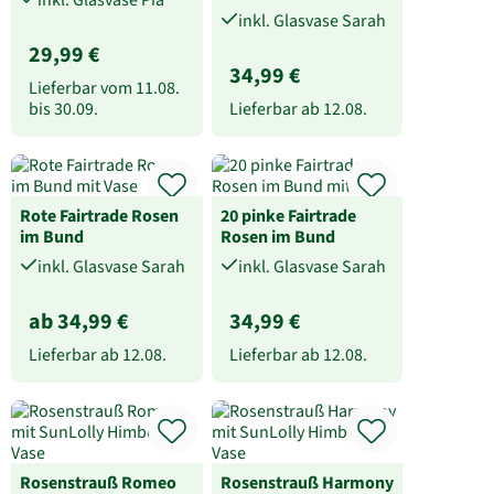
inkl. Glasvase Sarah
29,99 €
34,99 €
Lieferbar vom
11.08.
bis
30.09.
Lieferbar ab
12.08.
Rote Fairtrade Rosen
20 pinke Fairtrade
im Bund
Rosen im Bund
inkl. Glasvase Sarah
inkl. Glasvase Sarah
ab 34,99 €
34,99 €
Lieferbar ab
12.08.
Lieferbar ab
12.08.
Rosenstrauß Romeo
Rosenstrauß Harmony