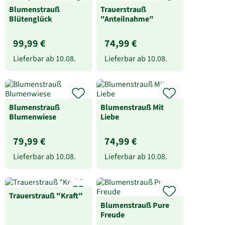
Blumenstrauß
Trauerstrauß
Blütenglück
"Anteilnahme"
99,99 €
74,99 €
Lieferbar ab
10.08.
Lieferbar ab
10.08.
Blumenstrauß
Blumenstrauß Mit
Blumenwiese
Liebe
79,99 €
74,99 €
Lieferbar ab
10.08.
Lieferbar ab
10.08.
Trauerstrauß "Kraft"
Blumenstrauß Pure
Freude