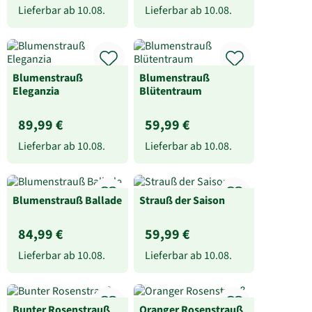
Lieferbar ab
10.08.
Lieferbar ab
10.08.
Blumenstrauß
Blumenstrauß
Eleganzia
Blütentraum
89,99 €
59,99 €
Lieferbar ab
10.08.
Lieferbar ab
10.08.
Blumenstrauß Ballade
Strauß der Saison
84,99 €
59,99 €
Lieferbar ab
10.08.
Lieferbar ab
10.08.
Bunter Rosenstrauß
Oranger Rosenstrauß