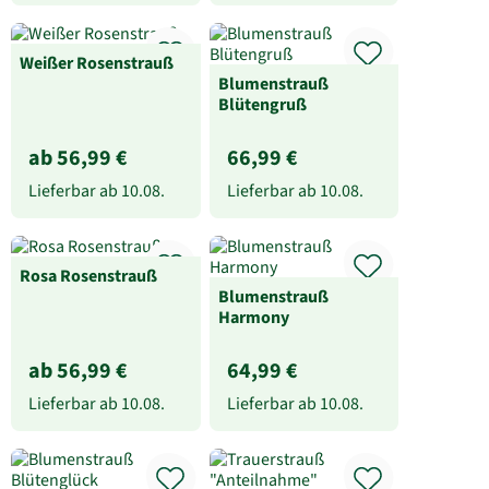
Weißer Rosenstrauß
Blumenstrauß
Blütengruß
ab 56,99 €
66,99 €
Lieferbar ab
10.08.
Lieferbar ab
10.08.
Rosa Rosenstrauß
Blumenstrauß
Harmony
ab 56,99 €
64,99 €
Lieferbar ab
10.08.
Lieferbar ab
10.08.