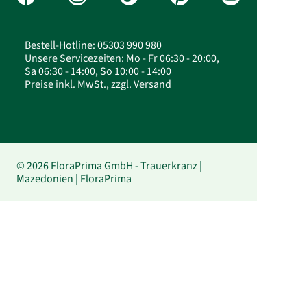
Bestell-Hotline: 05303 990 980
Unsere Servicezeiten: Mo - Fr 06:30 - 20:00,
Sa 06:30 - 14:00, So 10:00 - 14:00
Preise inkl. MwSt., zzgl. Versand
© 2026 FloraPrima GmbH - Trauerkranz |
Mazedonien | FloraPrima