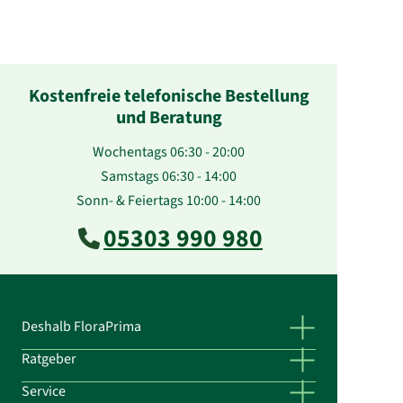
Kostenfreie telefonische Bestellung
und Beratung
Wochentags 06:30 - 20:00
Samstags 06:30 - 14:00
Sonn- & Feiertags 10:00 - 14:00
05303 990 980
Deshalb FloraPrima
Ratgeber
Service