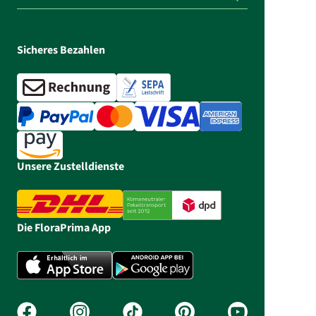
Sicheres Bezahlen
Unsere Zustelldienste
Die FloraPrima App