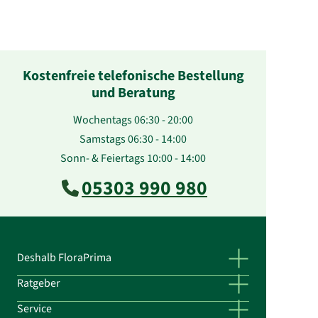
Kostenfreie telefonische Bestellung
und Beratung
Wochentags 06:30 - 20:00
Samstags 06:30 - 14:00
Sonn- & Feiertags 10:00 - 14:00
05303 990 980
Deshalb FloraPrima
Ratgeber
Service