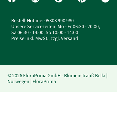
Bestell-Hotline: 05303 990 980
Unsere Servicezeiten: Mo - Fr 06:30 - 20:00,
Sa 06:30 - 14:00, So 10:00 - 14:00
Preise inkl. MwSt., zzgl. Versand
© 2026 FloraPrima GmbH - Blumenstrauß Bella |
Norwegen | FloraPrima