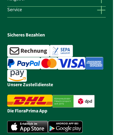
Service
Sicheres Bezahlen
Unsere Zustelldienste
Die FloraPrima App