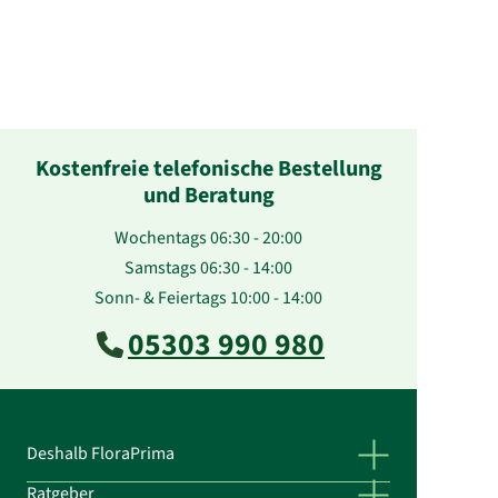
Kostenfreie telefonische Bestellung
und Beratung
Wochentags 06:30 - 20:00
Samstags 06:30 - 14:00
Sonn- & Feiertags 10:00 - 14:00
05303 990 980
Deshalb FloraPrima
Ratgeber