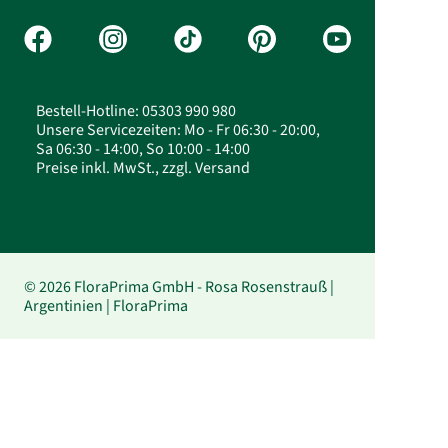
Bestell-Hotline: 05303 990 980
Unsere Servicezeiten: Mo - Fr 06:30 - 20:00,
Sa 06:30 - 14:00, So 10:00 - 14:00
Preise inkl. MwSt., zzgl. Versand
© 2026 FloraPrima GmbH - Rosa Rosenstrauß |
Argentinien | FloraPrima