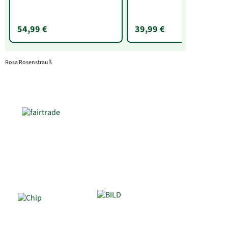
54,99 €
39,99 €
Rosa Rosenstrauß