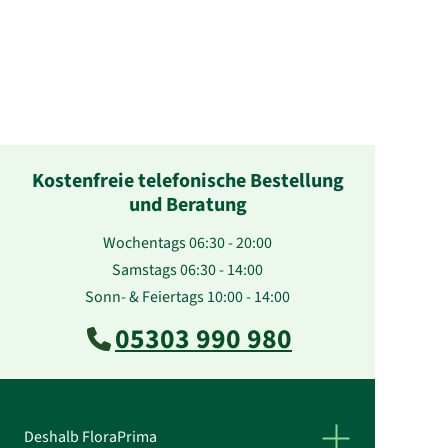
Kostenfreie telefonische Bestellung
und Beratung
Wochentags 06:30 - 20:00
Samstags 06:30 - 14:00
Sonn- & Feiertags 10:00 - 14:00
05303 990 980
Deshalb FloraPrima