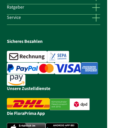
Ratgeber
Service
Sicheres Bezahlen
Unsere Zustelldienste
Die FloraPrima App