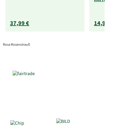
37,99 €
14,99 €
Rosa Rosenstrauß