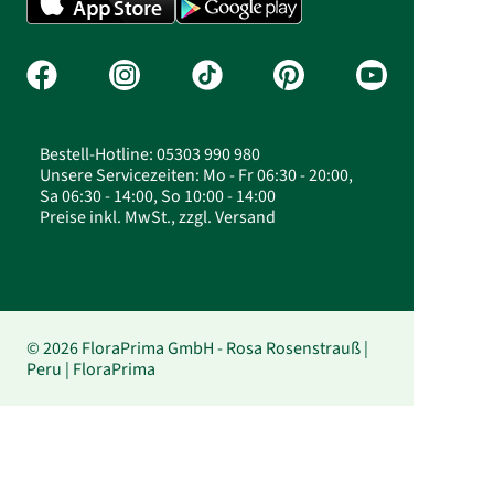
Bestell-Hotline: 05303 990 980
Unsere Servicezeiten: Mo - Fr 06:30 - 20:00,
Sa 06:30 - 14:00, So 10:00 - 14:00
Preise inkl. MwSt., zzgl. Versand
© 2026 FloraPrima GmbH - Rosa Rosenstrauß |
Peru | FloraPrima