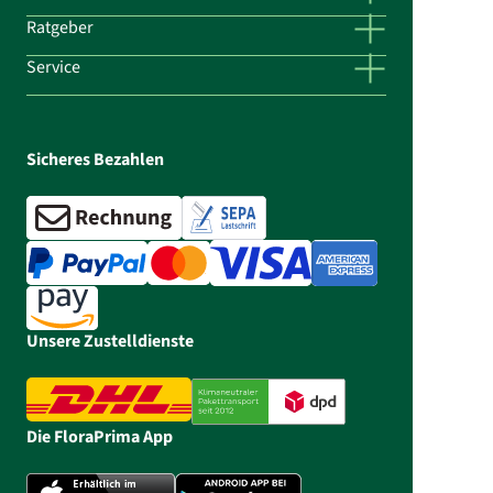
Ratgeber
Service
Sicheres Bezahlen
Unsere Zustelldienste
Die FloraPrima App