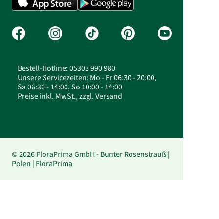
Bestell-Hotline: 05303 990 980
Unsere Servicezeiten: Mo - Fr 06:30 - 20:00,
Sa 06:30 - 14:00, So 10:00 - 14:00
Preise inkl. MwSt., zzgl. Versand
© 2026 FloraPrima GmbH - Bunter Rosenstrauß |
Polen | FloraPrima