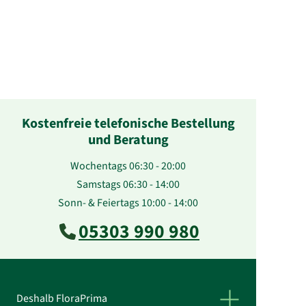
Kostenfreie telefonische Bestellung
und Beratung
Wochentags 06:30 - 20:00
Samstags 06:30 - 14:00
Sonn- & Feiertags 10:00 - 14:00
05303 990 980
Deshalb FloraPrima