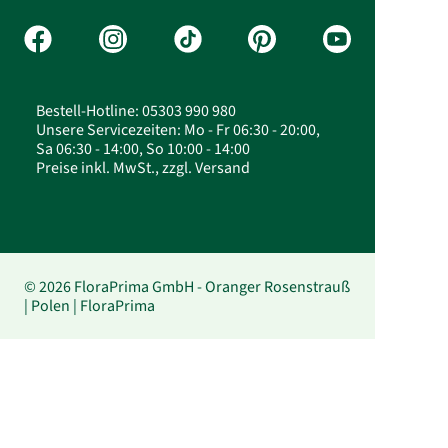
Bestell-Hotline: 05303 990 980
Unsere Servicezeiten: Mo - Fr 06:30 - 20:00,
Sa 06:30 - 14:00, So 10:00 - 14:00
Preise inkl. MwSt., zzgl. Versand
© 2026 FloraPrima GmbH - Oranger Rosenstrauß
| Polen | FloraPrima