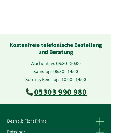
Kostenfreie telefonische Bestellung
und Beratung
Wochentags 06:30 - 20:00
Samstags 06:30 - 14:00
Sonn- & Feiertags 10:00 - 14:00
05303 990 980
Deshalb FloraPrima
Ratgeber