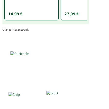
14,99 €
27,99 €
Oranger Rosenstrauß