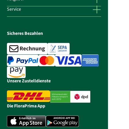
Service
Sicheres Bezahlen
Unsere Zustelldienste
Die FloraPrima App