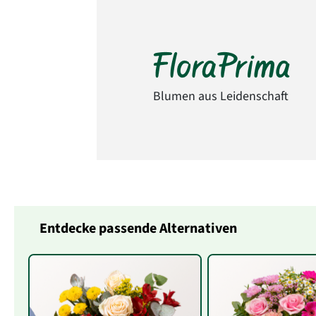
Blumen aus Leidenschaft
Entdecke passende Alternativen