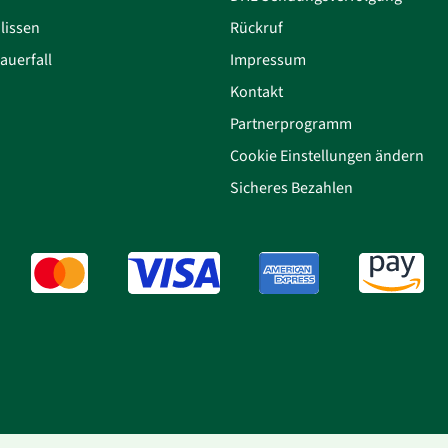
lissen
Rückruf
auerfall
Impressum
Kontakt
Partnerprogramm
Cookie Einstellungen ändern
Sicheres Bezahlen