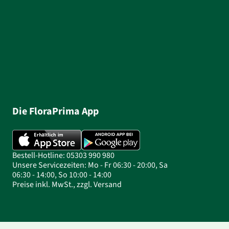
Die FloraPrima App
Bestell-Hotline: 05303 990 980
Unsere Servicezeiten: Mo - Fr 06:30 - 20:00, Sa
06:30 - 14:00, So 10:00 - 14:00
Preise inkl. MwSt., zzgl. Versand