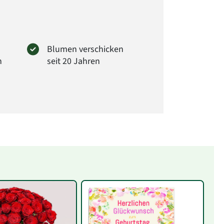
Blumen verschicken
n
seit 20 Jahren