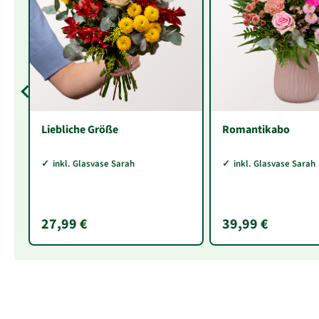
Liebliche Größe
Romantikabo
inkl. Glasvase Sarah
inkl. Glasvase Sarah
27,99 €
39,99 €