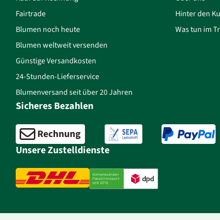
Fairtrade
Hinter den Ku
Blumen noch heute
Was tun im Tr
Blumen weltweit versenden
Günstige Versandkosten
24-Stunden-Lieferservice
Blumenversand seit über 20 Jahren
Sicheres Bezahlen
Unsere Zustelldienste