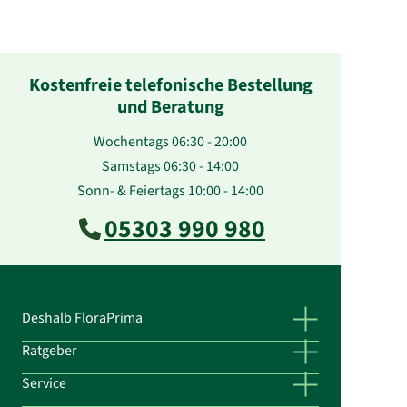
Kostenfreie telefonische Bestellung
und Beratung
Wochentags 06:30 - 20:00
Samstags 06:30 - 14:00
Sonn- & Feiertags 10:00 - 14:00
05303 990 980
Deshalb FloraPrima
Ratgeber
Service