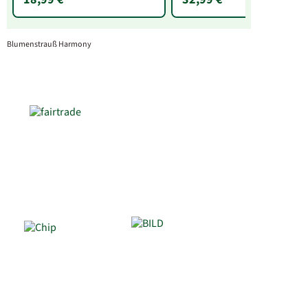
Blumenstrauß Harmony