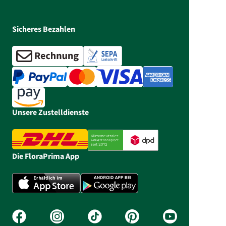
Sicheres Bezahlen
Unsere Zustelldienste
Die FloraPrima App