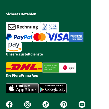
Sicheres Bezahlen
Unsere Zustelldienste
Die FloraPrima App