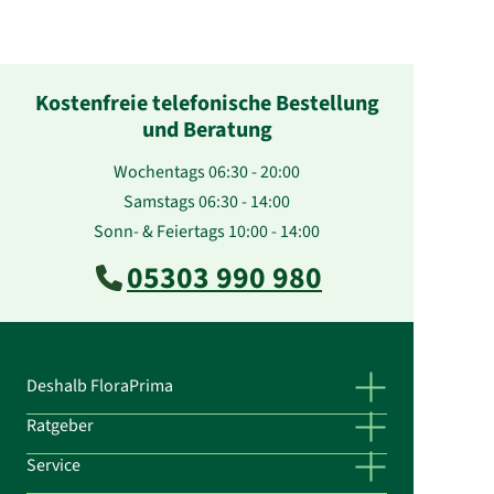
Kostenfreie telefonische Bestellung
und Beratung
Wochentags 06:30 - 20:00
Samstags 06:30 - 14:00
Sonn- & Feiertags 10:00 - 14:00
05303 990 980
Deshalb FloraPrima
Ratgeber
Service