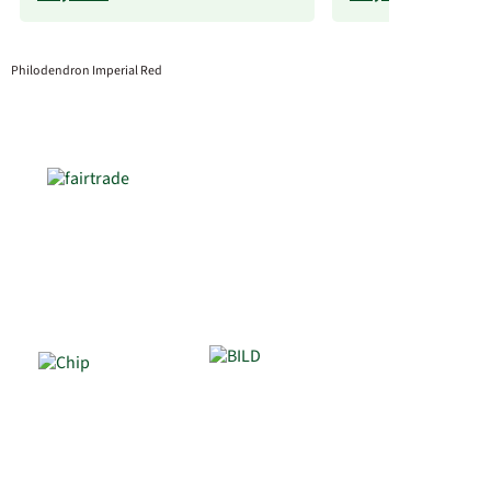
Philodendron Imperial Red