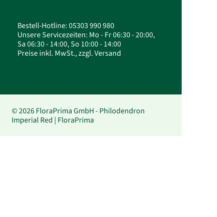
Bestell-Hotline: 05303 990 980
Unsere Servicezeiten: Mo - Fr 06:30 - 20:00,
Sa 06:30 - 14:00, So 10:00 - 14:00
Preise inkl. MwSt., zzgl. Versand
© 2026 FloraPrima GmbH - Philodendron
Imperial Red | FloraPrima