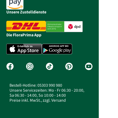
Unsere Zustelldienste
Die FloraPrima App
Bestell-Hotline: 05303 990 980
Unsere Servicezeiten: Mo - Fr 06:30 - 20:00,
Sa 06:30 - 14:00, So 10:00 - 14:00
Preise inkl. MwSt., zzgl. Versand