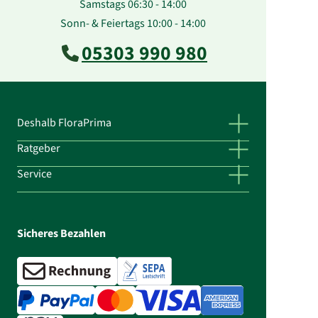
Samstags 06:30 - 14:00
Sonn- & Feiertags 10:00 - 14:00
05303 990 980
Deshalb FloraPrima
Ratgeber
Service
Sicheres Bezahlen