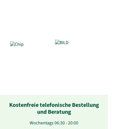
Kostenfreie telefonische Bestellung
und Beratung
Wochentags 06:30 - 20:00