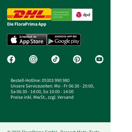
Die FloraPrima App
Bestell-Hotline: 05303 990 980
Unsere Servicezeiten: Mo - Fr 06:30 - 20:00,
Sa 06:30 - 14:00, So 10:00 - 14:00
Preise inkl. MwSt., zzgl. Versand