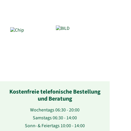
Kostenfreie telefonische Bestellung
und Beratung
Wochentags 06:30 - 20:00
Samstags 06:30 - 14:00
Sonn- & Feiertags 10:00 - 14:00