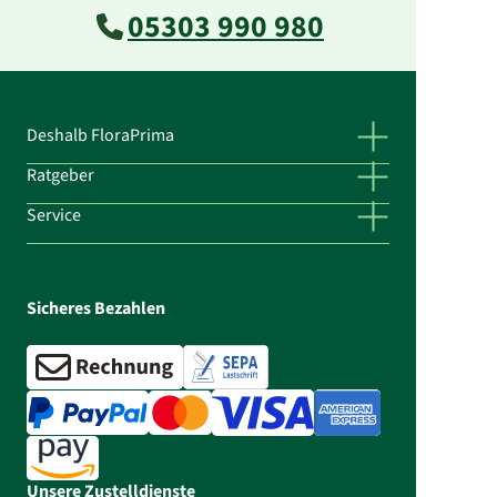
05303 990 980
Deshalb FloraPrima
Ratgeber
Service
Sicheres Bezahlen
Unsere Zustelldienste