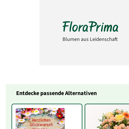
Blumen aus Leidenschaft
Entdecke passende Alternativen