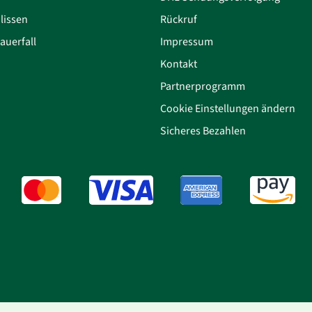
lissen
Rückruf
auerfall
Impressum
Kontakt
Partnerprogramm
Cookie Einstellungen ändern
Sicheres Bezahlen