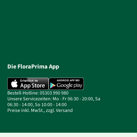
Die FloraPrima App
Bestell-Hotline: 05303 990 980
Unsere Servicezeiten: Mo - Fr 06:30 - 20:00, Sa
06:30 - 14:00, So 10:00 - 14:00
Preise inkl. MwSt., zzgl. Versand