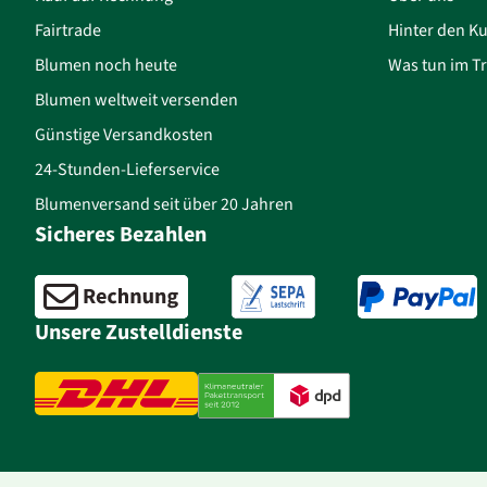
Fairtrade
Hinter den Ku
Blumen noch heute
Was tun im Tr
Blumen weltweit versenden
Günstige Versandkosten
24-Stunden-Lieferservice
Blumenversand seit über 20 Jahren
Sicheres Bezahlen
Unsere Zustelldienste