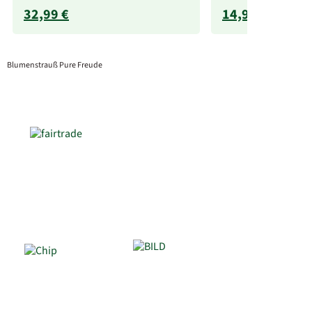
32,99 €
14,99 €
Blumenstrauß Pure Freude