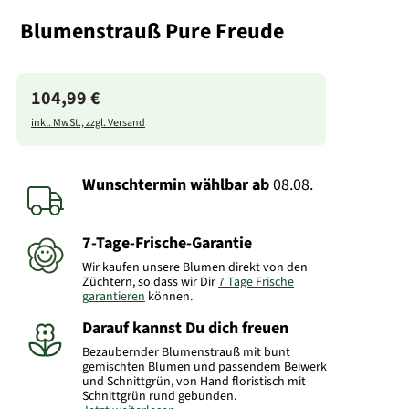
Blumenstrauß Pure Freude
104,99 €
inkl. MwSt., zzgl. Versand
Wunschtermin wählbar
ab
08.08.
7-Tage-Frische-Garantie
Wir kaufen unsere Blumen direkt von den
Züchtern, so dass wir Dir
7 Tage Frische
garantieren
können.
Darauf kannst Du dich freuen
Bezaubernder Blumenstrauß mit bunt
gemischten Blumen und passendem Beiwerk
und Schnittgrün, von Hand floristisch mit
Schnittgrün rund gebunden.