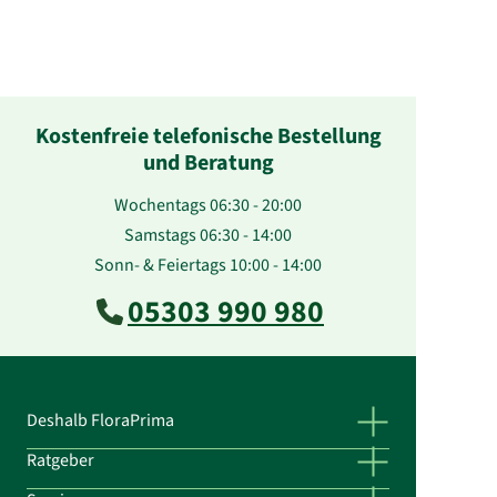
Kostenfreie telefonische Bestellung
und Beratung
Wochentags 06:30 - 20:00
Samstags 06:30 - 14:00
Sonn- & Feiertags 10:00 - 14:00
05303 990 980
Deshalb FloraPrima
Ratgeber