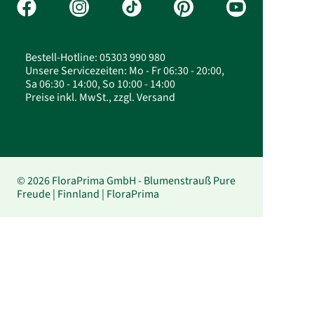
Bestell-Hotline: 05303 990 980
Unsere Servicezeiten: Mo - Fr 06:30 - 20:00,
Sa 06:30 - 14:00, So 10:00 - 14:00
Preise inkl. MwSt., zzgl. Versand
© 2026 FloraPrima GmbH - Blumenstrauß Pure
Freude | Finnland | FloraPrima