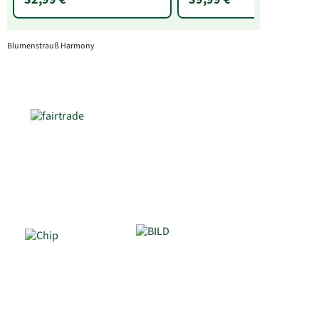
Blumenstrauß Harmony