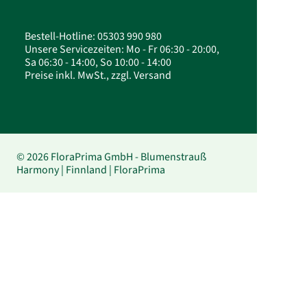
Bestell-Hotline: 05303 990 980
Unsere Servicezeiten: Mo - Fr 06:30 - 20:00,
Sa 06:30 - 14:00, So 10:00 - 14:00
Preise inkl. MwSt., zzgl. Versand
© 2026 FloraPrima GmbH - Blumenstrauß
Harmony | Finnland | FloraPrima