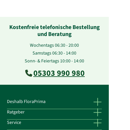
Kostenfreie telefonische Bestellung
und Beratung
Wochentags 06:30 - 20:00
Samstags 06:30 - 14:00
Sonn- & Feiertags 10:00 - 14:00
05303 990 980
Deshalb FloraPrima
Ratgeber
Service