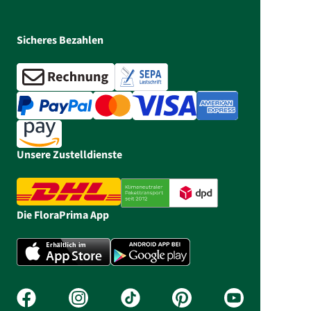
Sicheres Bezahlen
Unsere Zustelldienste
Die FloraPrima App