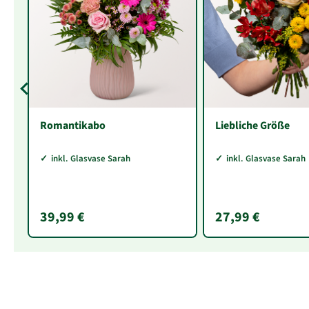
Romantikabo
Liebliche Größe
inkl. Glasvase Sarah
inkl. Glasvase Sarah
39,99 €
27,99 €