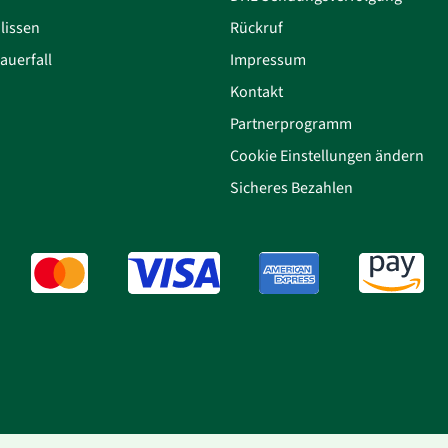
lissen
Rückruf
auerfall
Impressum
Kontakt
Partnerprogramm
Cookie Einstellungen ändern
Sicheres Bezahlen