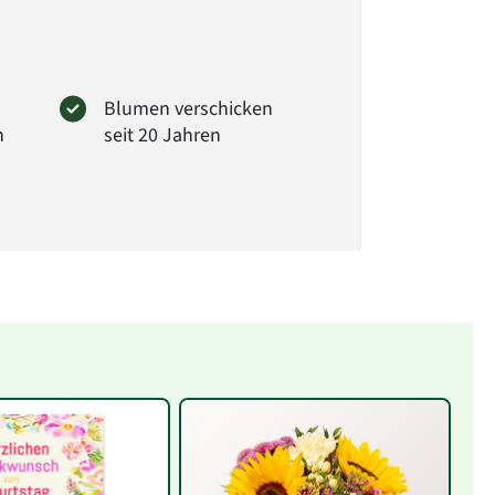
Blumen verschicken
n
seit 20 Jahren