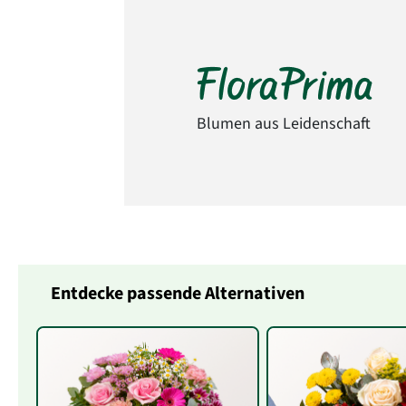
Blumen aus Leidenschaft
Entdecke passende Alternativen