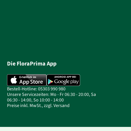
Die FloraPrima App
Bestell-Hotline: 05303 990 980
Unsere Servicezeiten: Mo - Fr 06:30 - 20:00, Sa
06:30 - 14:00, So 10:00 - 14:00
Preise inkl. MwSt., zzgl. Versand