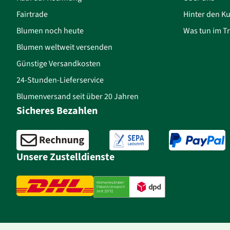
Fairtrade
Hinter den Ku
Blumen noch heute
Was tun im Tr
Blumen weltweit versenden
Günstige Versandkosten
24-Stunden-Lieferservice
Blumenversand seit über 20 Jahren
Sicheres Bezahlen
Unsere Zustelldienste