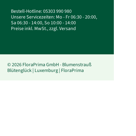
Bestell-Hotline: 05303 990 980
Unsere Servicezeiten: Mo - Fr 06:30 - 20:00,
Sa 06:30 - 14:00, So 10:00 - 14:00
Preise inkl. MwSt., zzgl. Versand
© 2026 FloraPrima GmbH - Blumenstrauß
Blütenglück | Luxemburg | FloraPrima