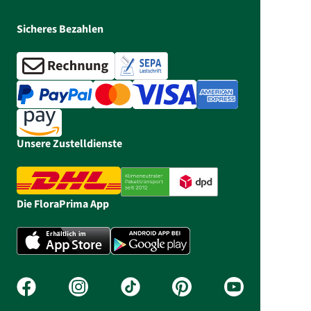
Sicheres Bezahlen
Unsere Zustelldienste
Die FloraPrima App