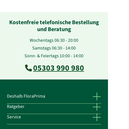
Kostenfreie telefonische Bestellung
und Beratung
Wochentags 06:30 - 20:00
Samstags 06:30 - 14:00
Sonn- & Feiertags 10:00 - 14:00
05303 990 980
Deshalb FloraPrima
Ratgeber
Service