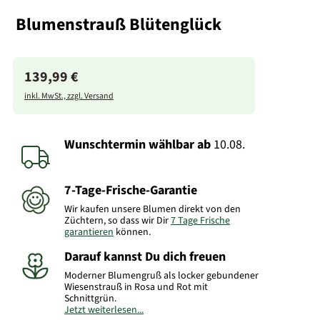
Blumenstrauß Blütenglück
139,99 €
inkl. MwSt., zzgl. Versand
Wunschtermin wählbar
ab
10.08.
7-Tage-Frische-Garantie
Wir kaufen unsere Blumen direkt von den
Züchtern, so dass wir Dir
7 Tage Frische
garantieren
können.
Darauf kannst Du dich freuen
Moderner Blumengruß als locker gebundener
Wiesenstrauß in Rosa und Rot mit
Schnittgrün.
Jetzt weiterlesen...