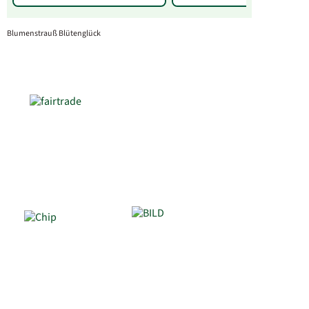
Blumenstrauß Blütenglück