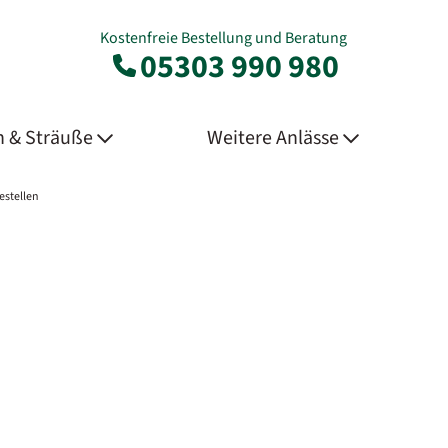
Kostenfreie Bestellung und Beratung
05303 990 980
 & Sträuße
Weitere Anlässe
estellen