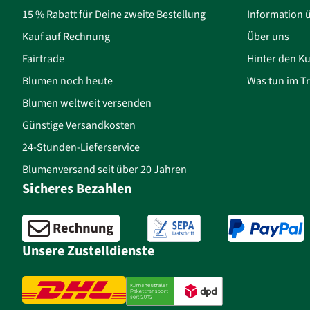
15 % Rabatt für Deine zweite Bestellung
Information 
Kauf auf Rechnung
Über uns
Fairtrade
Hinter den Ku
Blumen noch heute
Was tun im Tr
Blumen weltweit versenden
Günstige Versandkosten
24-Stunden-Lieferservice
Blumenversand seit über 20 Jahren
Sicheres Bezahlen
Unsere Zustelldienste