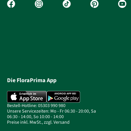
Die FloraPrima App
Bestell-Hotline: 05303 990 980
Unsere Servicezeiten: Mo - Fr 06:30 - 20:00, Sa
06:30 - 14:00, So 10:00 - 14:00
Preise inkl. MwSt., zzgl. Versand