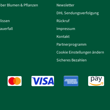
über Blumen & Pflanzen
Newsletter
DHL Sendungsverfolgung
lissen
Rückruf
auerfall
Impressum
Kontakt
Partnerprogramm
Cookie Einstellungen ändern
Sicheres Bezahlen