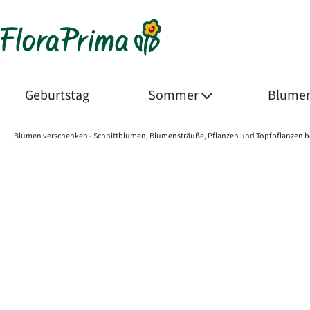
Geburtstag
Sommer
Blumen
Blumen verschenken - Schnittblumen, Blumensträuße, Pflanzen und Topfpflanzen b