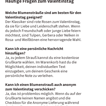
Häufige Fragen zum Valentinstag
Welche Blumensträuße sind am besten für den
Valentinstag geeignet?
Der Klassiker sind rote Rosen zum Valentinstag,
da sie für Liebe und Leidenschaft stehen. Wenn
du jedoch Freundschaft oder junge Liebe feiern
möchtest, sind Tulpen, Gerbera oder Nelken in
Rosa- und Weißtönen eine hervorragende Wahl.
Kann ich eine persönliche Nachricht
hinzufügen?
Ja, zu jedem Strauß kannst du eine kostenlose
Grußkarte wählen. Im Warenkorb hast du die
Möglichkeit, deinen individuellen Text
einzugeben, um deinem Geschenk eine
persönliche Note zu verleihen.
Kann ich einen Blumenstrauß auch anonym
zum Valentinstag verschicken?
Ja, das ist problemlos möglich. Wenn du auf der
Grußkarte keinen Namen angibst und die
Checkbox für die Anonyme Lieferung während