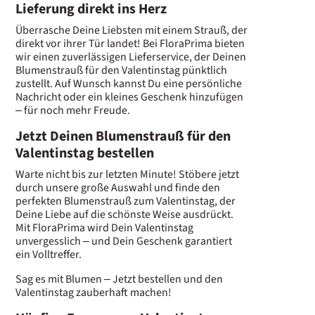
Lieferung direkt ins Herz
Überrasche Deine Liebsten mit einem Strauß, der
direkt vor ihrer Tür landet! Bei FloraPrima bieten
wir einen zuverlässigen Lieferservice, der Deinen
Blumenstrauß für den Valentinstag pünktlich
zustellt. Auf Wunsch kannst Du eine persönliche
Nachricht oder ein kleines Geschenk hinzufügen
– für noch mehr Freude.
Jetzt Deinen Blumenstrauß für den
Valentinstag bestellen
Warte nicht bis zur letzten Minute! Stöbere jetzt
durch unsere große Auswahl und finde den
perfekten Blumenstrauß zum Valentinstag, der
Deine Liebe auf die schönste Weise ausdrückt.
Mit FloraPrima wird Dein Valentinstag
unvergesslich – und Dein Geschenk garantiert
ein Volltreffer.
Sag es mit Blumen – Jetzt bestellen und den
Valentinstag zauberhaft machen!