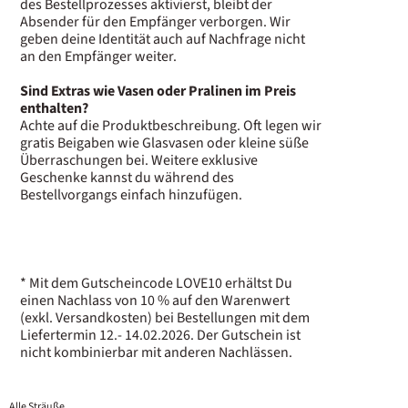
des Bestellprozesses aktivierst, bleibt der
Absender für den Empfänger verborgen. Wir
geben deine Identität auch auf Nachfrage nicht
an den Empfänger weiter.
Sind Extras wie Vasen oder Pralinen im Preis
enthalten?
Achte auf die Produktbeschreibung. Oft legen wir
gratis Beigaben wie Glasvasen oder kleine süße
Überraschungen bei. Weitere exklusive
Geschenke kannst du während des
Bestellvorgangs einfach hinzufügen.
* Mit dem Gutscheincode LOVE10 erhältst Du
einen Nachlass von 10 % auf den Warenwert
(exkl. Versandkosten) bei Bestellungen mit dem
Liefertermin 12.- 14.02.2026. Der Gutschein ist
nicht kombinierbar mit anderen Nachlässen.
Alle Sträuße