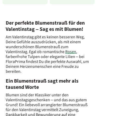
Der perfekte Blumenstrauß für den
Valentinstag – Sag es mit Blumen!
Am Valentinstag gibt es keinen besseren Weg,
Deine Gefühle auszudrücken, als mit einem
wunderschönen Blumenstrauß zum
Valentinstag. Egal ob romantische
Rosen
,
farbenfrohe Tulpen oder elegante Lilien – bei
FloraPrima findest Du die perfekte Auswahl, um
Deinem Herzensmenschen eine Freude zu
bereiten.
Ein Blumenstrauß sagt mehr als
tausend Worte
Blumen sind der Klassiker unter den
Valentinstagsgeschenken – und das aus gutem
Grund! Ein liebevoll arrangierter Blumenstrauß
für den Valentinstag vermittelt Zuneigung,
Dankbarkeit und Bewunderung auf eine