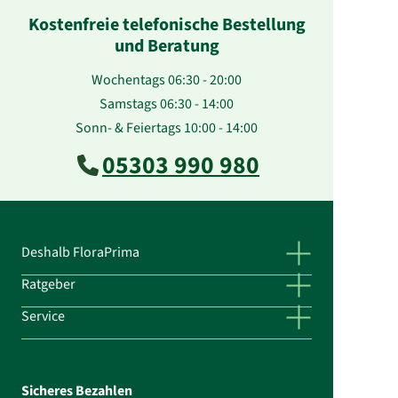
Kostenfreie telefonische Bestellung
und Beratung
Wochentags 06:30 - 20:00
Samstags 06:30 - 14:00
Sonn- & Feiertags 10:00 - 14:00
05303 990 980
Deshalb FloraPrima
Ratgeber
Service
Sicheres Bezahlen