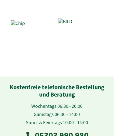
Kostenfreie telefonische Bestellung
und Beratung
Wochentags 06:30 - 20:00
Samstags 06:30 - 14:00
Sonn- & Feiertags 10:00 - 14:00
05303 990 980