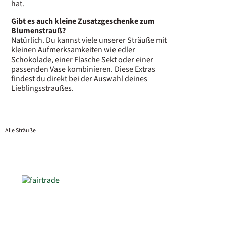
hat.
Gibt es auch kleine Zusatzgeschenke zum
Blumenstrauß?
Natürlich. Du kannst viele unserer Sträuße mit
kleinen Aufmerksamkeiten wie edler
Schokolade, einer Flasche Sekt oder einer
passenden Vase kombinieren. Diese Extras
findest du direkt bei der Auswahl deines
Lieblingsstraußes.
Alle Sträuße