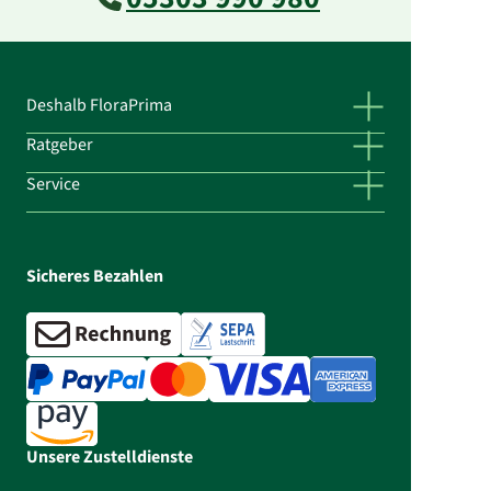
Deshalb FloraPrima
Ratgeber
Service
Sicheres Bezahlen
Unsere Zustelldienste