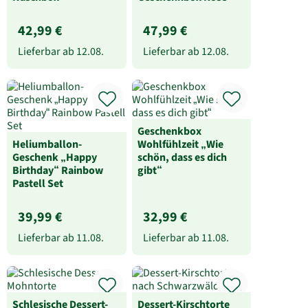
42,99 €
47,99 €
Lieferbar ab
12.08.
Lieferbar ab
12.08.
Geschenkbox
Heliumballon-
Wohlfühlzeit „Wie
Geschenk „Happy
schön, dass es dich
Birthday“ Rainbow
gibt“
Pastell Set
39,99 €
32,99 €
Lieferbar ab
11.08.
Lieferbar ab
11.08.
Schlesische Dessert-
Dessert-Kirschtorte