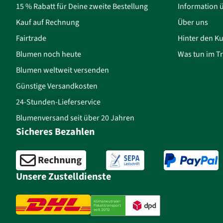
15 % Rabatt für Deine zweite Bestellung
Information 
Kauf auf Rechnung
Über uns
Fairtrade
Hinter den Ku
Blumen noch heute
Was tun im Tr
Blumen weltweit versenden
Günstige Versandkosten
24-Stunden-Lieferservice
Blumenversand seit über 20 Jahren
Sicheres Bezahlen
Unsere Zustelldienste