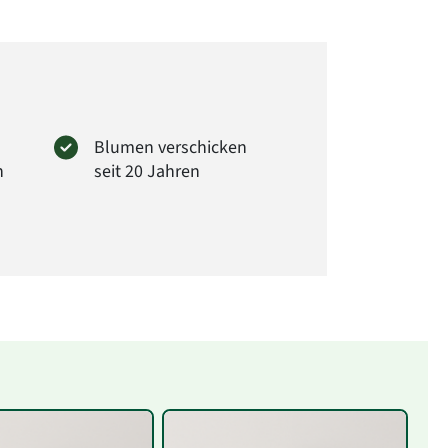
Blumen verschicken
n
seit 20 Jahren