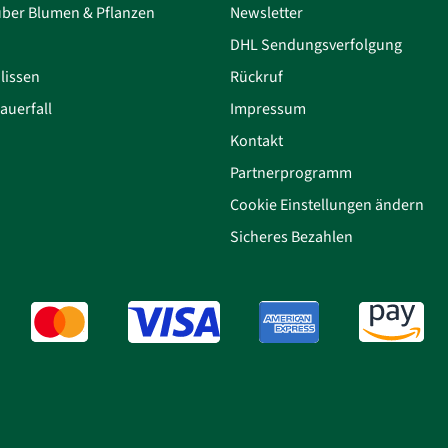
über Blumen & Pflanzen
Newsletter
DHL Sendungsverfolgung
lissen
Rückruf
auerfall
Impressum
Kontakt
Partnerprogramm
Cookie Einstellungen ändern
Sicheres Bezahlen