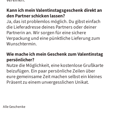
Kann ich mein Valentinstagsgeschenk direkt an
den Partner schicken lassen?
Ja, das ist problemlos möglich. Du gibst einfach
die Lieferadresse deines Partners oder deiner
Partnerin an. Wir sorgen für eine sichere
Verpackung und eine pünktliche Lieferung zum
Wunschtermin.
Wie mache ich mein Geschenk zum Valentinstag
persönlicher?
Nutze die Möglichkeit, eine kostenlose Grußkarte
beizufügen. Ein paar persönliche Zeilen über
eure gemeinsame Zeit machen selbst ein kleines
Präsent zu einem unvergesslichen Unikat.
Alle Geschenke