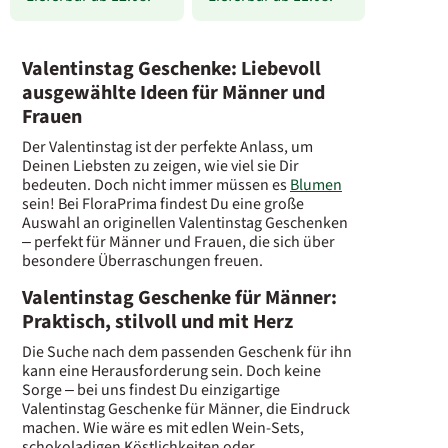
Valentinstag Geschenke: Liebevoll
ausgewählte Ideen für Männer und
Frauen
Der Valentinstag ist der perfekte Anlass, um
Deinen Liebsten zu zeigen, wie viel sie Dir
bedeuten. Doch nicht immer müssen es
Blumen
sein! Bei FloraPrima findest Du eine große
Auswahl an originellen Valentinstag Geschenken
– perfekt für Männer und Frauen, die sich über
besondere Überraschungen freuen.
Valentinstag Geschenke für Männer:
Praktisch, stilvoll und mit Herz
Die Suche nach dem passenden Geschenk für ihn
kann eine Herausforderung sein. Doch keine
Sorge – bei uns findest Du einzigartige
Valentinstag Geschenke für Männer, die Eindruck
machen. Wie wäre es mit edlen Wein-Sets,
schokoladigen Köstlichkeiten oder