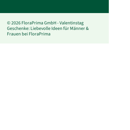
© 2026 FloraPrima GmbH - Valentinstag
Geschenke: Liebevolle Ideen für Männer &
Frauen bei FloraPrima