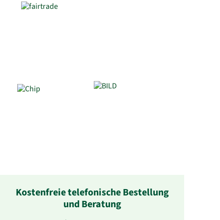
Kostenfreie telefonische Bestellung
und Beratung