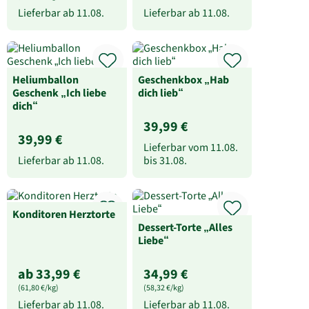
Lieferbar ab
11.08.
Lieferbar ab
11.08.
Heliumballon
Geschenkbox „Hab
Geschenk „Ich liebe
dich lieb“
dich“
39,99 €
39,99 €
Lieferbar vom
11.08.
Lieferbar ab
11.08.
bis
31.08.
Konditoren Herztorte
Dessert-Torte „Alles
Liebe“
ab 33,99 €
34,99 €
(61,80 €/kg)
(58,32 €/kg)
Lieferbar ab
11.08.
Lieferbar ab
11.08.