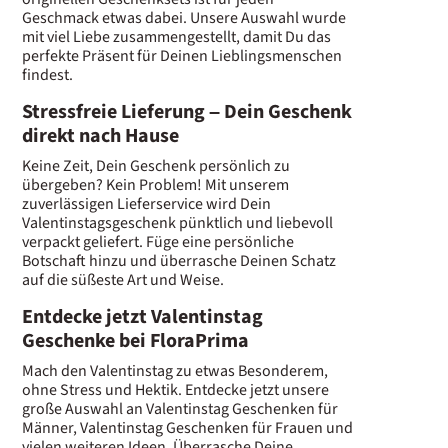
Geschmack etwas dabei. Unsere Auswahl wurde
mit viel Liebe zusammengestellt, damit Du das
perfekte Präsent für Deinen Lieblingsmenschen
findest.
Stressfreie Lieferung – Dein Geschenk
direkt nach Hause
Keine Zeit, Dein Geschenk persönlich zu
übergeben? Kein Problem! Mit unserem
zuverlässigen Lieferservice wird Dein
Valentinstagsgeschenk pünktlich und liebevoll
verpackt geliefert. Füge eine persönliche
Botschaft hinzu und überrasche Deinen Schatz
auf die süßeste Art und Weise.
Entdecke jetzt Valentinstag
Geschenke bei FloraPrima
Mach den Valentinstag zu etwas Besonderem,
ohne Stress und Hektik. Entdecke jetzt unsere
große Auswahl an Valentinstag Geschenken für
Männer, Valentinstag Geschenken für Frauen und
vielen weiteren Ideen. Überrasche Deine