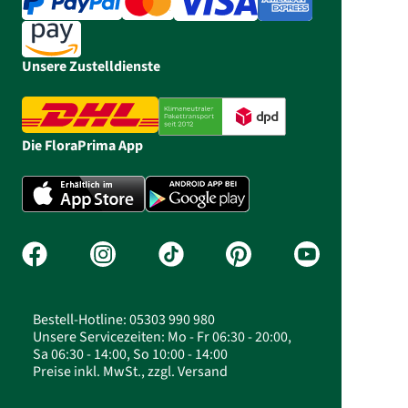
Unsere Zustelldienste
Die FloraPrima App
Bestell-Hotline: 05303 990 980
Unsere Servicezeiten: Mo - Fr 06:30 - 20:00,
Sa 06:30 - 14:00, So 10:00 - 14:00
Preise inkl. MwSt., zzgl. Versand