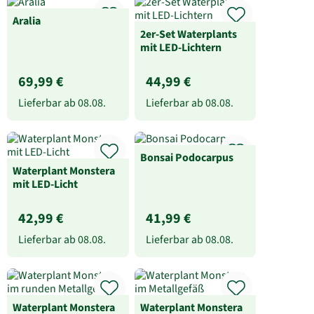
Aralia
2er-Set Waterplants
mit LED-Lichtern
69,99 €
44,99 €
Lieferbar ab
08.08.
Lieferbar ab
08.08.
Bonsai Podocarpus
Waterplant Monstera
mit LED-Licht
42,99 €
41,99 €
Lieferbar ab
08.08.
Lieferbar ab
08.08.
Waterplant Monstera
Waterplant Monstera