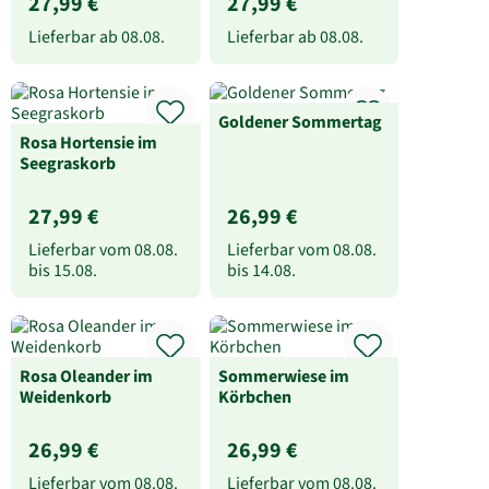
27,99 €
27,99 €
Lieferbar ab
08.08.
Lieferbar ab
08.08.
Goldener Sommertag
Rosa Hortensie im
Seegraskorb
27,99 €
26,99 €
Lieferbar vom
08.08.
Lieferbar vom
08.08.
bis
15.08.
bis
14.08.
Rosa Oleander im
Sommerwiese im
Weidenkorb
Körbchen
26,99 €
26,99 €
Lieferbar vom
08.08.
Lieferbar vom
08.08.