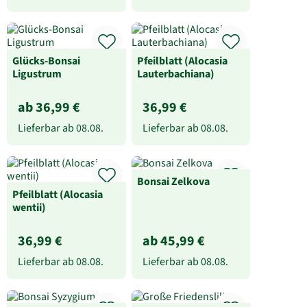
Glücks-Bonsai
Pfeilblatt (Alocasia
Ligustrum
Lauterbachiana)
ab 36,99 €
36,99 €
Lieferbar ab
08.08.
Lieferbar ab
08.08.
Bonsai Zelkova
Pfeilblatt (Alocasia
wentii)
36,99 €
ab 45,99 €
Lieferbar ab
08.08.
Lieferbar ab
08.08.