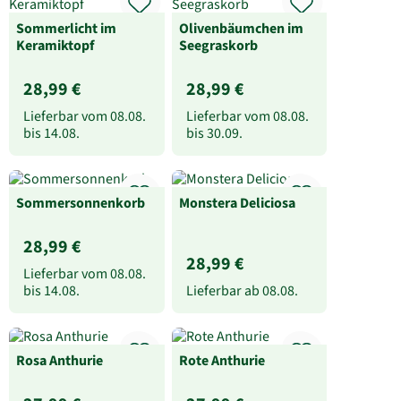
Sommerlicht im
Olivenbäumchen im
Keramiktopf
Seegraskorb
28,99 €
28,99 €
Lieferbar vom
08.08.
Lieferbar vom
08.08.
bis
14.08.
bis
30.09.
Sommersonnenkorb
Monstera Deliciosa
28,99 €
28,99 €
Lieferbar vom
08.08.
bis
14.08.
Lieferbar ab
08.08.
Rosa Anthurie
Rote Anthurie