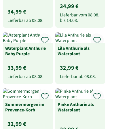
34,99 €
34,99 €
Lieferbar vom
08.08.
Lieferbar ab
08.08.
bis
14.08.
Waterplant Anthurie
Lila Anthurie als
Baby Purple
Waterplant
33,99 €
32,99 €
Lieferbar ab
08.08.
Lieferbar ab
08.08.
Sommermorgen im
Pinke Anthurie als
Provence-Korb
Waterplant
32,99 €