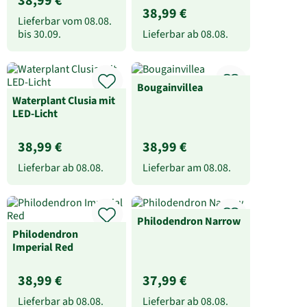
38,99 €
38,99 €
Lieferbar vom
08.08.
bis
30.09.
Lieferbar ab
08.08.
Bougainvillea
Waterplant Clusia mit
LED-Licht
38,99 €
38,99 €
Lieferbar ab
08.08.
Lieferbar am
08.08.
Philodendron Narrow
Philodendron
Imperial Red
38,99 €
37,99 €
Lieferbar ab
08.08.
Lieferbar ab
08.08.