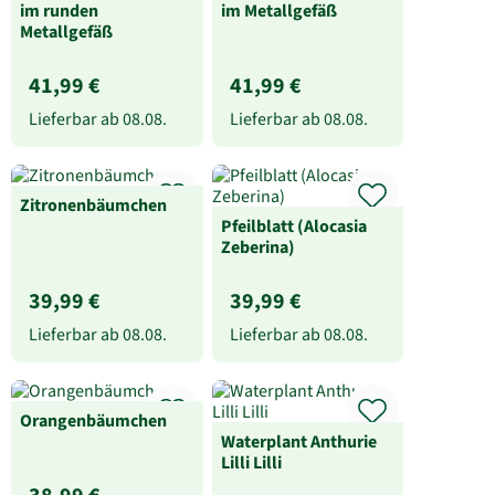
im runden
im Metallgefäß
Metallgefäß
41,99 €
41,99 €
Lieferbar ab
08.08.
Lieferbar ab
08.08.
Zitronenbäumchen
Pfeilblatt (Alocasia
Zeberina)
39,99 €
39,99 €
Lieferbar ab
08.08.
Lieferbar ab
08.08.
Orangenbäumchen
Waterplant Anthurie
Lilli Lilli