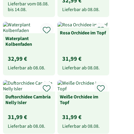
32,99 €
Lieferbar vom
08.08.
bis
14.08.
Lieferbar ab
08.08.
Rosa Orchidee im Topf
Waterplant
Kolbenfaden
32,99 €
31,99 €
Lieferbar ab
08.08.
Lieferbar ab
08.08.
Duftorchidee Cambria
Weiße Orchidee im
Nelly Isler
Topf
31,99 €
31,99 €
Lieferbar ab
08.08.
Lieferbar ab
08.08.